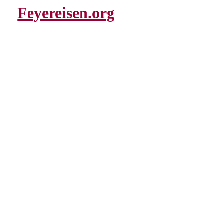
Feyereisen.org